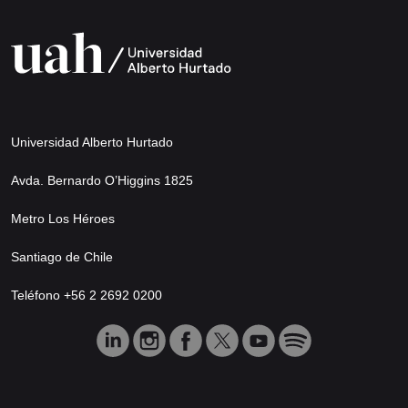
Universidad Alberto Hurtado
Avda. Bernardo O’Higgins 1825
Metro Los Héroes
Santiago de Chile
Teléfono +56 2 2692 0200