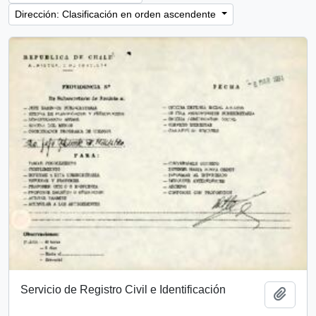
Dirección: Clasificación en orden ascendente
Servicio de Registro Civil e Identificación
Añadi