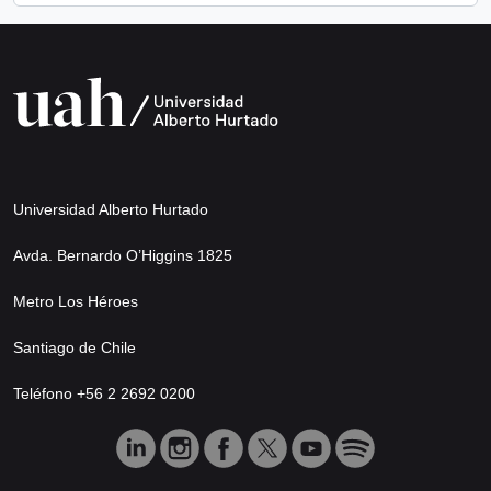
Universidad Alberto Hurtado
Avda. Bernardo O’Higgins 1825
Metro Los Héroes
Santiago de Chile
Teléfono +56 2 2692 0200