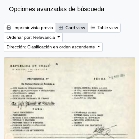
Opciones avanzadas de búsqueda
Imprimir vista previa
Card view
Table view
Ordenar por: Relevancia
Dirección: Clasificación en orden ascendente