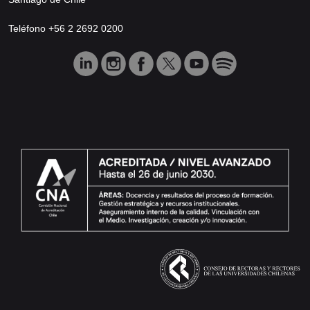
Teléfono +56 2 2692 0200