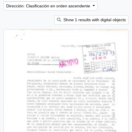
Dirección: Clasificación en orden ascendente
Show 1 results with digital objects