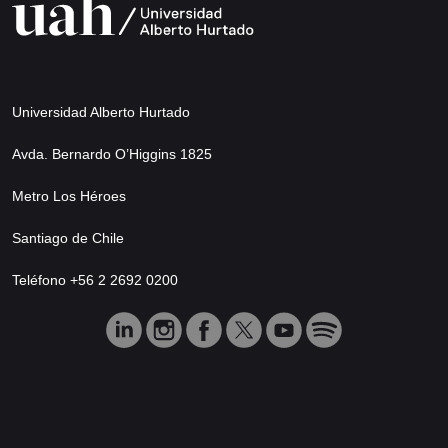
Universidad Alberto Hurtado
Avda. Bernardo O’Higgins 1825
Metro Los Héroes
Santiago de Chile
Teléfono +56 2 2692 0200