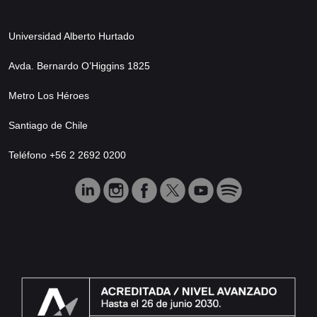
Universidad Alberto Hurtado
Avda. Bernardo O’Higgins 1825
Metro Los Héroes
Santiago de Chile
Teléfono +56 2 2692 0200