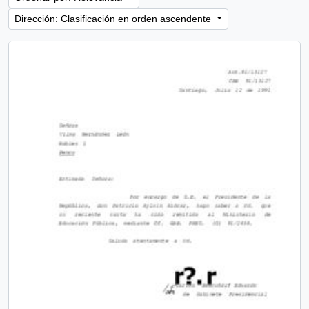
Dirección: Clasificación en orden ascendente