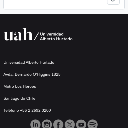
Universidad Alberto Hurtado
Avda. Bernardo O’Higgins 1825
Metro Los Héroes
Santiago de Chile
Teléfono +56 2 2692 0200