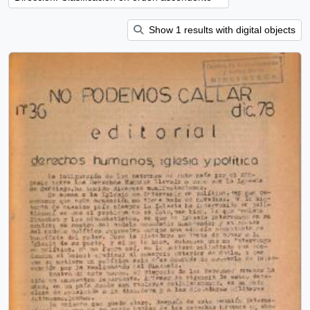
Show 1 results with digital objects