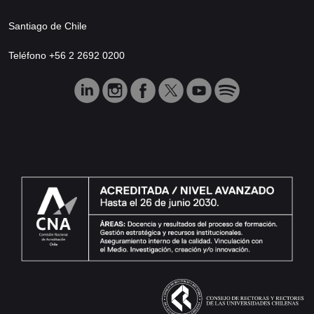
Santiago de Chile
Teléfono +56 2 2692 0200