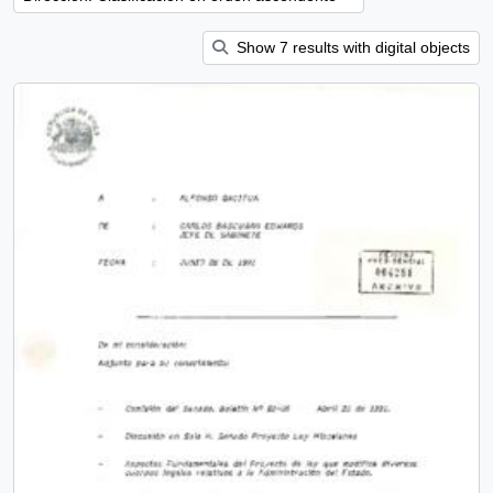
Show 7 results with digital objects