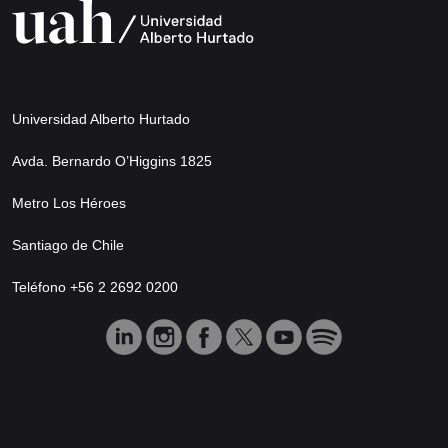
Universidad Alberto Hurtado
Avda. Bernardo O’Higgins 1825
Metro Los Héroes
Santiago de Chile
Teléfono +56 2 2692 0200