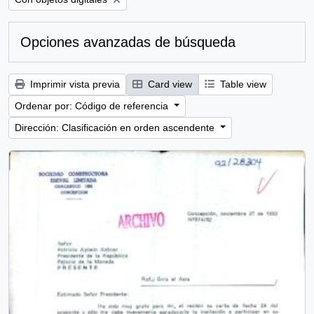
Opciones avanzadas de búsqueda
Imprimir vista previa
Card view
Table view
Ordenar por: Código de referencia
Dirección: Clasificación en orden ascendente