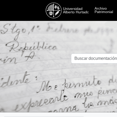
Skip to main content