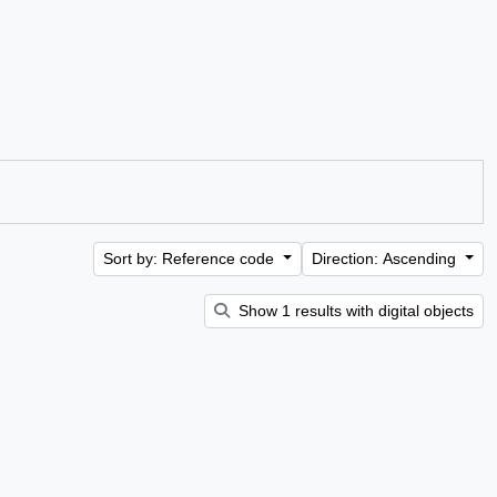
Sort by: Reference code
Direction: Ascending
Show 1 results with digital objects