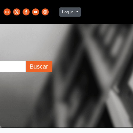
Log in
Buscar