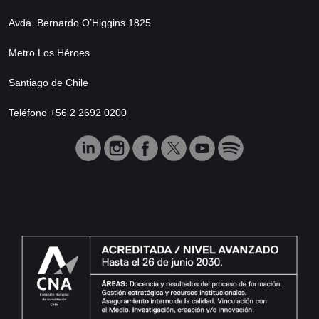
Avda. Bernardo O’Higgins 1825
Metro Los Héroes
Santiago de Chile
Teléfono +56 2 2692 0200