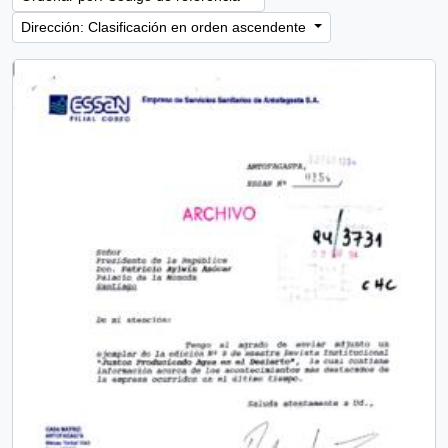
Dirección: Clasificación en orden ascendente