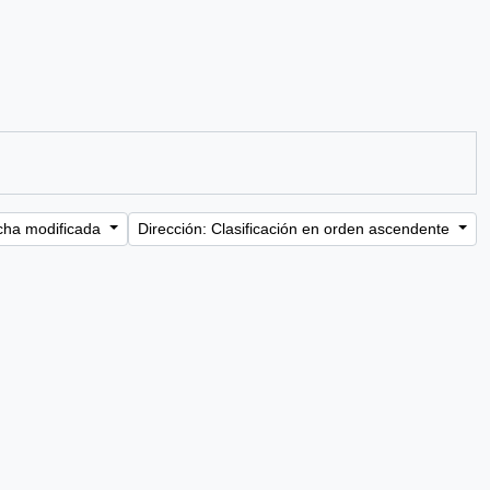
cha modificada
Dirección: Clasificación en orden ascendente