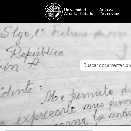
Skip to main content