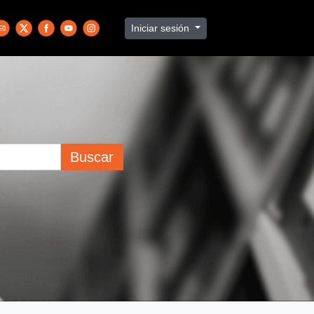
Iniciar sesión
Buscar