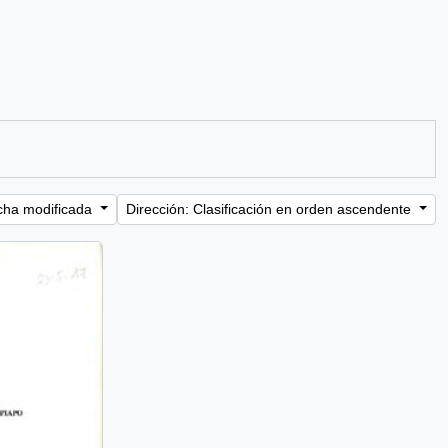
cha modificada
Dirección: Clasificación en orden ascendente