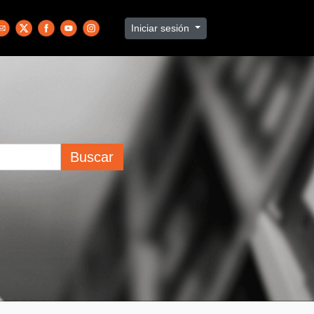
Iniciar sesión
Buscar