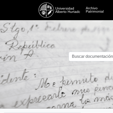
Skip to main content