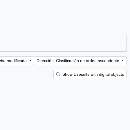
cha modificada
Dirección: Clasificación en orden ascendente
Show 1 results with digital objects