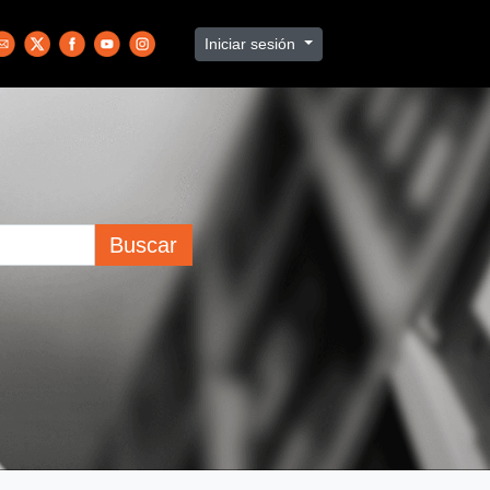
Iniciar sesión
Buscar