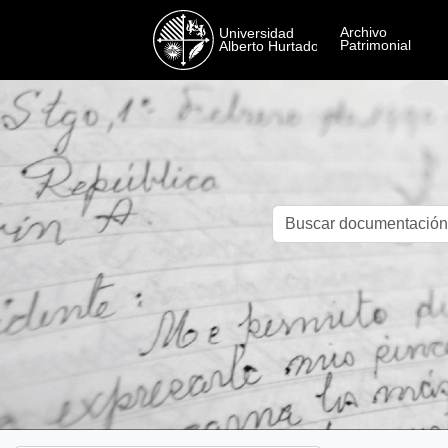
Skip to main content