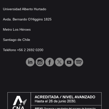
Universidad Alberto Hurtado
Avda. Bernardo O’Higgins 1825
Metro Los Héroes
Santiago de Chile
Teléfono +56 2 2692 0200