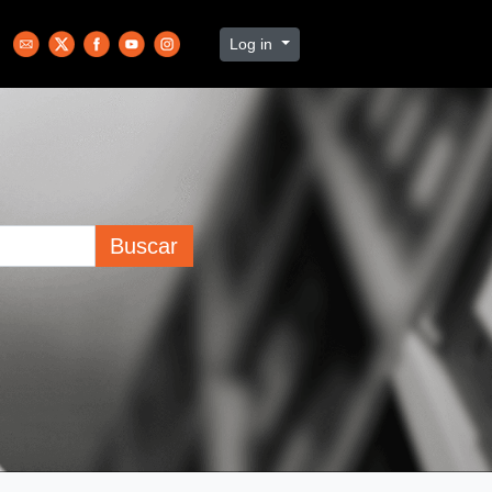
Log in
Buscar