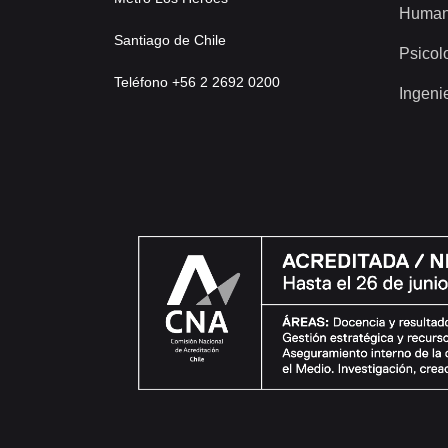
Human
Santiago de Chile
Psicol
Teléfono +56 2 2692 0200
Ingeni