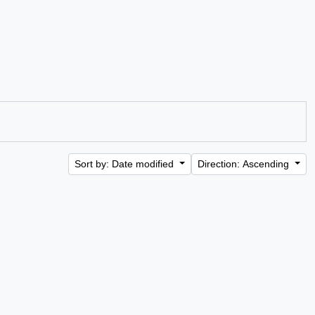
Sort by: Date modified
Direction: Ascending