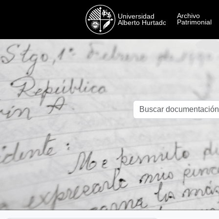
Skip to main content