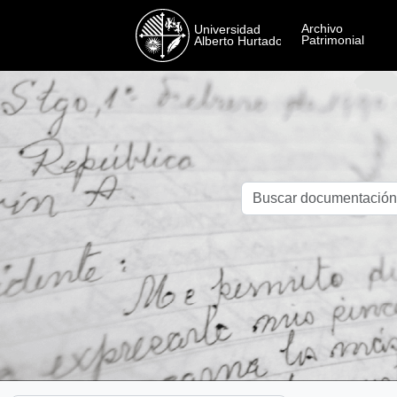
Skip to main content