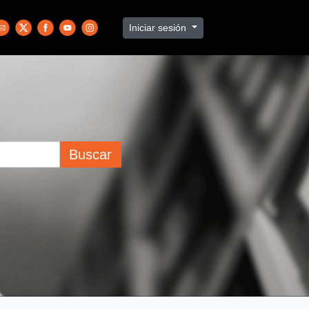
Iniciar sesión
Buscar