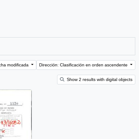
cha modificada
Dirección: Clasificación en orden ascendente
Show 2 results with digital objects