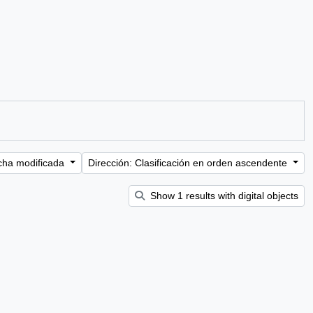
cha modificada
Dirección: Clasificación en orden ascendente
Show 1 results with digital objects