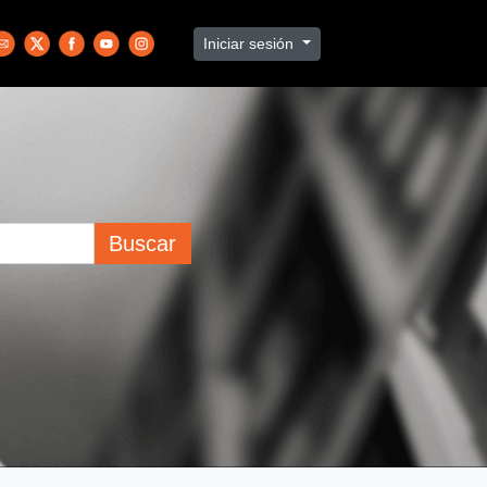
Iniciar sesión
Buscar