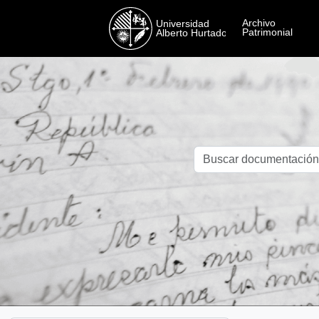
Skip to main content