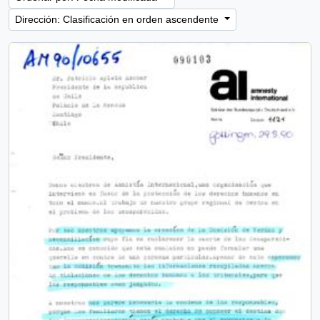
Dirección: Clasificación en orden ascendente