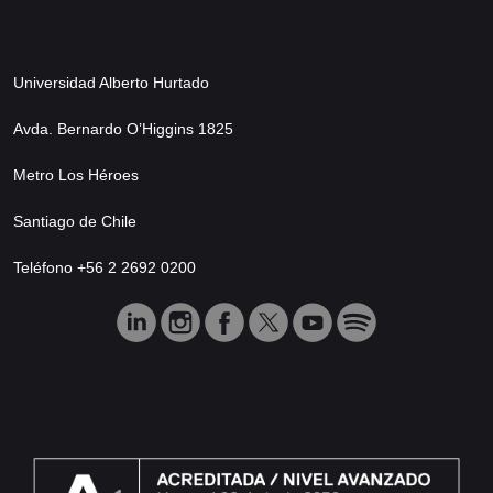
Universidad Alberto Hurtado
Avda. Bernardo O’Higgins 1825
Metro Los Héroes
Santiago de Chile
Teléfono +56 2 2692 0200