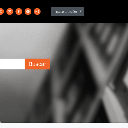
Iniciar sesión
Buscar