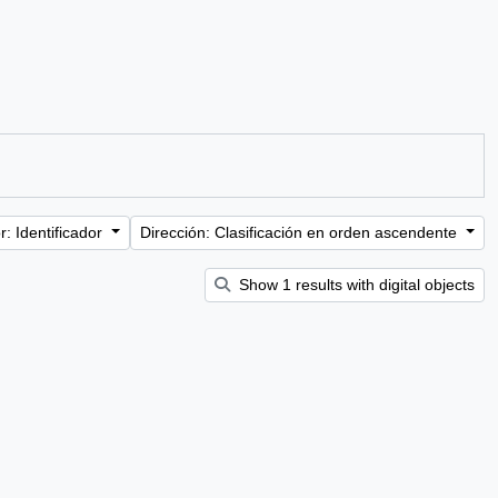
: Identificador
Dirección: Clasificación en orden ascendente
Show 1 results with digital objects