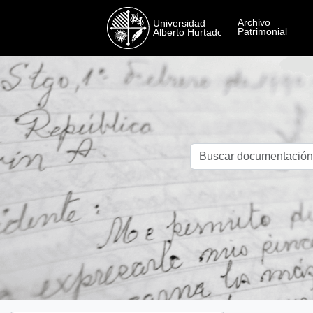
Skip to main content