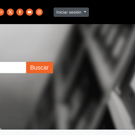
Iniciar sesión
Buscar