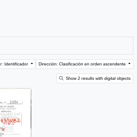
: Identificador
Dirección: Clasificación en orden ascendente
Show 2 results with digital objects