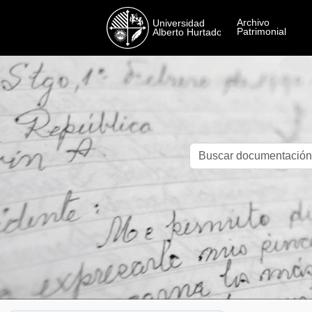
Skip to main content