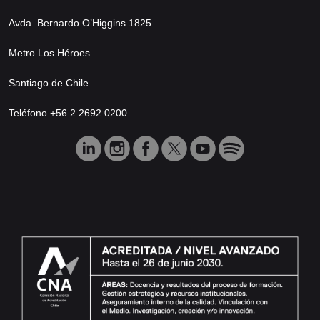
Avda. Bernardo O’Higgins 1825
Metro Los Héroes
Santiago de Chile
Teléfono +56 2 2692 0200