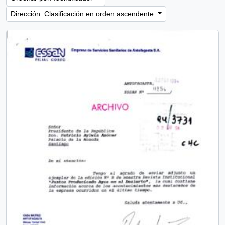
Dirección: Clasificación en orden ascendente