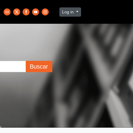
Log in
Buscar