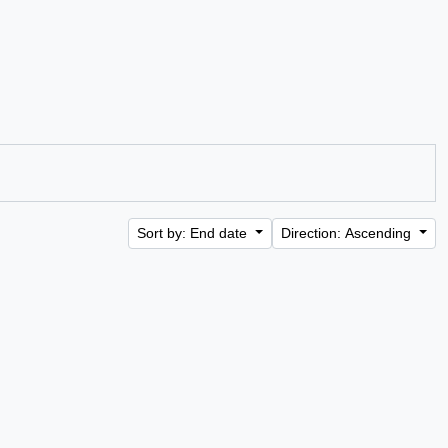
Sort by: End date
Direction: Ascending