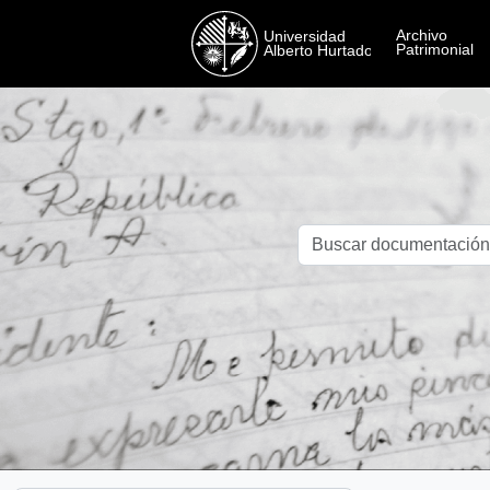
Skip to main content