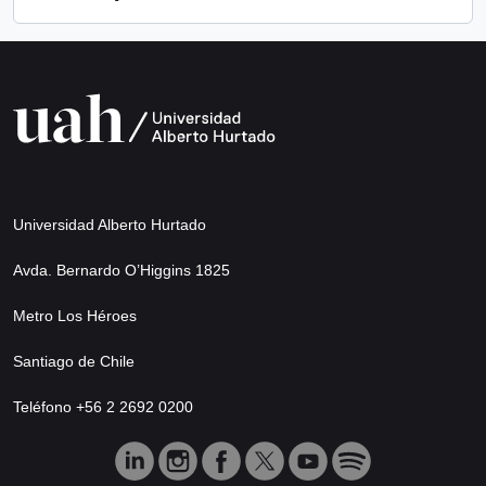
Universidad Alberto Hurtado
Avda. Bernardo O’Higgins 1825
Metro Los Héroes
Santiago de Chile
Teléfono +56 2 2692 0200