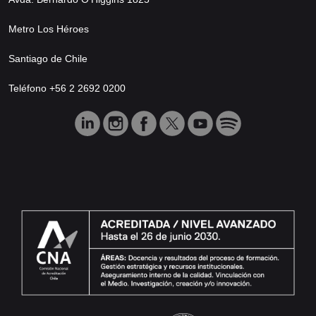
Metro Los Héroes
Santiago de Chile
Teléfono +56 2 2692 0200