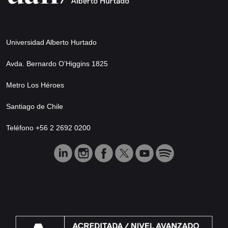
Universidad Alberto Hurtado
Avda. Bernardo O’Higgins 1825
Metro Los Héroes
Santiago de Chile
Teléfono +56 2 2692 0200