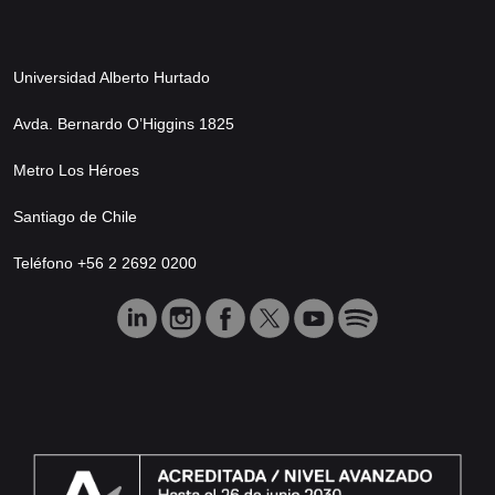
Universidad Alberto Hurtado
Avda. Bernardo O’Higgins 1825
Metro Los Héroes
Santiago de Chile
Teléfono +56 2 2692 0200