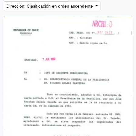
Dirección: Clasificación en orden ascendente