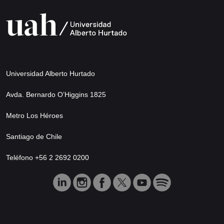
Universidad Alberto Hurtado
Avda. Bernardo O’Higgins 1825
Metro Los Héroes
Santiago de Chile
Teléfono +56 2 2692 0200