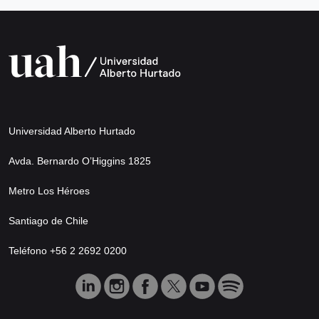
Universidad Alberto Hurtado
Avda. Bernardo O’Higgins 1825
Metro Los Héroes
Santiago de Chile
Teléfono +56 2 2692 0200