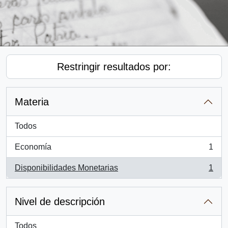
Restringir resultados por:
Materia
Todos
Economía
1
, 1 resultados
Disponibilidades Monetarias
1
, 1 resultados
Nivel de descripción
Todos