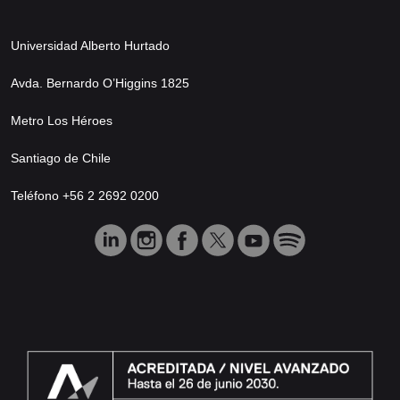
Universidad Alberto Hurtado
Avda. Bernardo O’Higgins 1825
Metro Los Héroes
Santiago de Chile
Teléfono +56 2 2692 0200