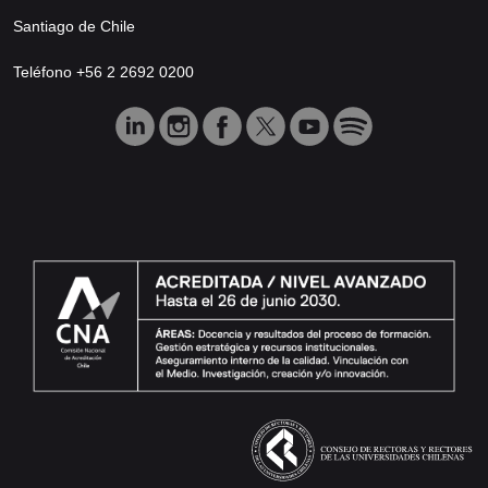
Santiago de Chile
Teléfono +56 2 2692 0200