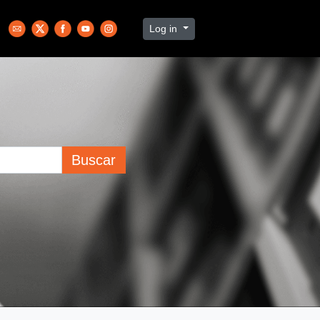
Log in
Buscar