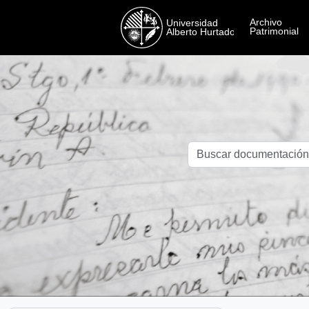
Skip to main content