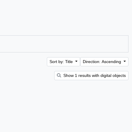
Sort by: Title
Direction: Ascending
Show 1 results with digital objects