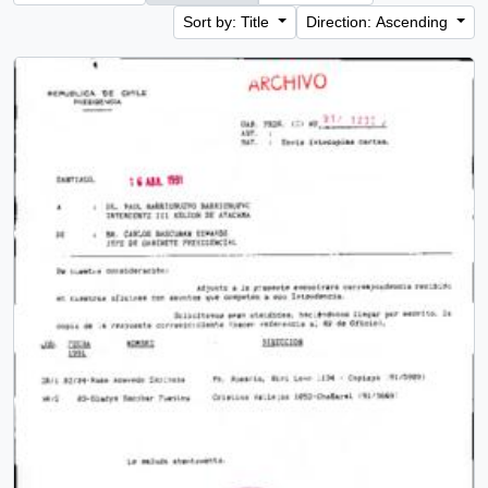
Sort by: Title
Direction: Ascending