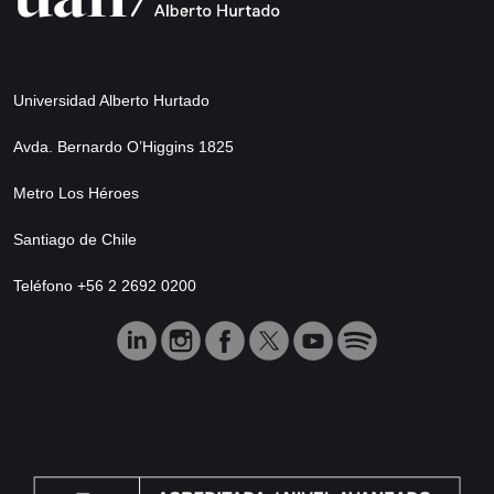
Universidad Alberto Hurtado
Avda. Bernardo O’Higgins 1825
Metro Los Héroes
Santiago de Chile
Teléfono +56 2 2692 0200