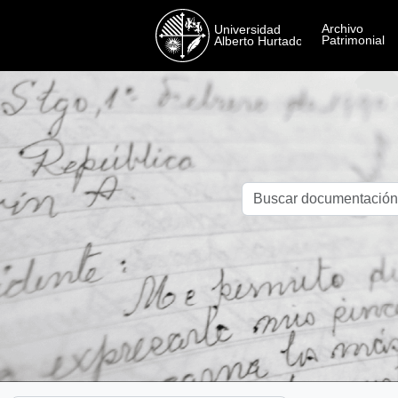
Skip to main content