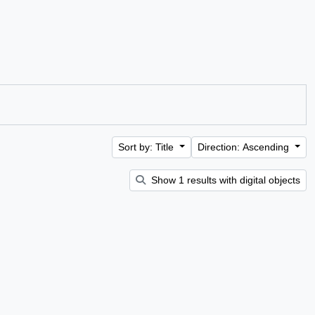
Sort by: Title
Direction: Ascending
Show 1 results with digital objects