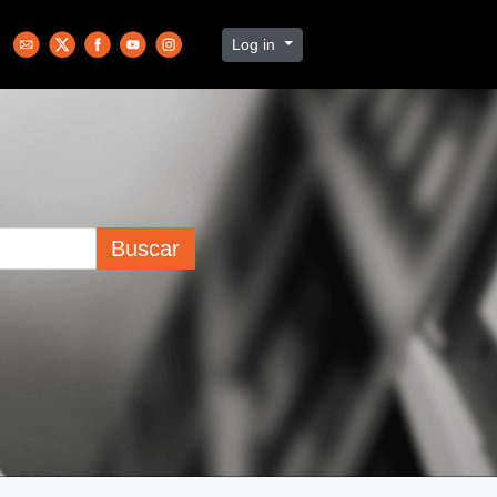
Log in
Buscar