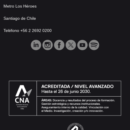
Metro Los Héroes
Santiago de Chile
Teléfono +56 2 2692 0200