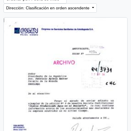
Dirección: Clasificación en orden ascendente