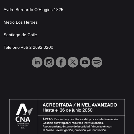
Avda. Bernardo O’Higgins 1825
Metro Los Héroes
Santiago de Chile
Teléfono +56 2 2692 0200