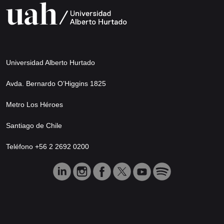
Universidad Alberto Hurtado
Avda. Bernardo O’Higgins 1825
Metro Los Héroes
Santiago de Chile
Teléfono +56 2 2692 0200