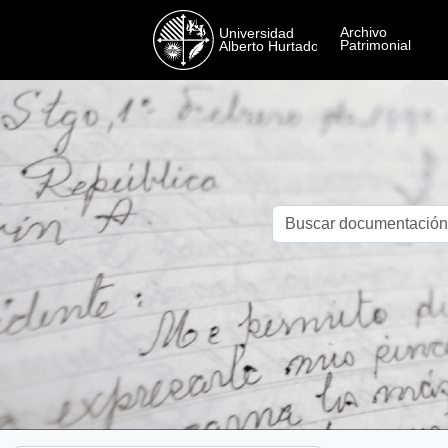
Skip to main content