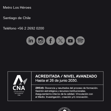
Metro Los Héroes
Santiago de Chile
Teléfono +56 2 2692 0200