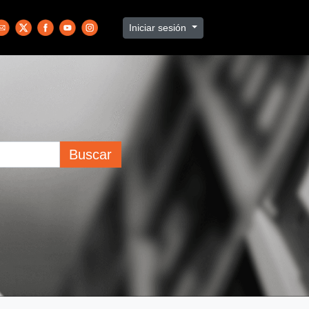
Iniciar sesión
Buscar