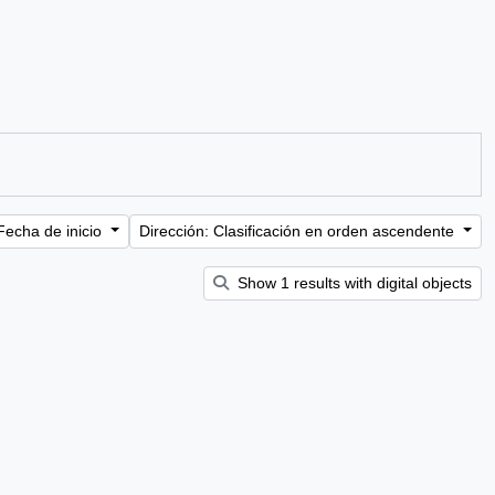
Fecha de inicio
Dirección: Clasificación en orden ascendente
Show 1 results with digital objects