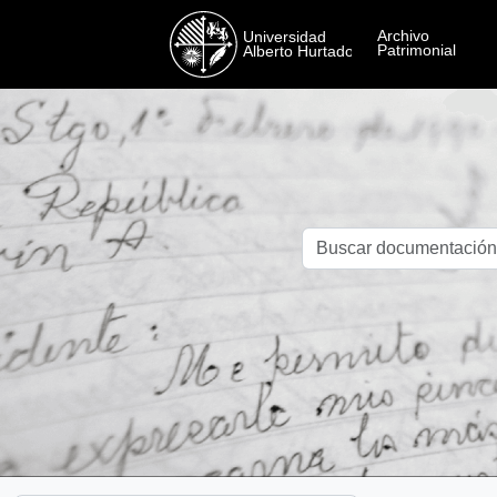
Skip to main content