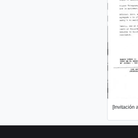
[Invitación a