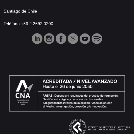
Santiago de Chile
Teléfono +56 2 2692 0200