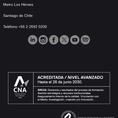
Metro Los Héroes
Santiago de Chile
Teléfono +56 2 2692 0200