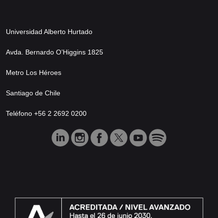
Universidad Alberto Hurtado
Avda. Bernardo O’Higgins 1825
Metro Los Héroes
Santiago de Chile
Teléfono +56 2 2692 0200