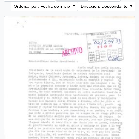
Ordenar por: Fecha de inicio
Dirección: Descendente