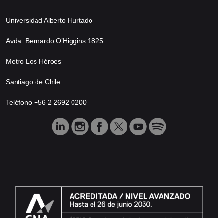
Universidad Alberto Hurtado
Avda. Bernardo O’Higgins 1825
Metro Los Héroes
Santiago de Chile
Teléfono +56 2 2692 0200