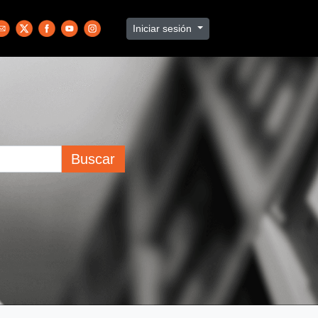
Iniciar sesión
Buscar