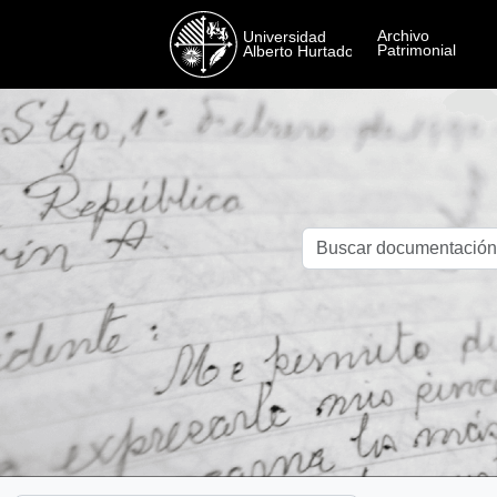
Skip to main content