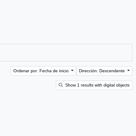
Ordenar por: Fecha de inicio
Dirección: Descendente
Show 1 results with digital objects