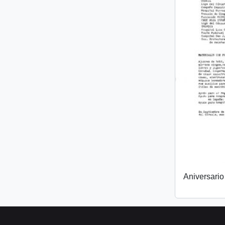
Aniversari