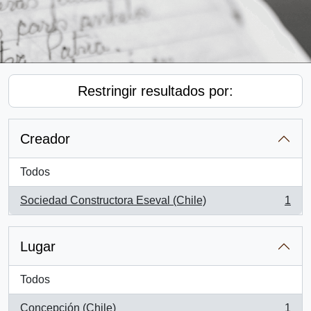
Restringir resultados por:
Creador
Todos
Sociedad Constructora Eseval (Chile)
1
, 1 resultados
Lugar
Todos
Concepción (Chile)
1