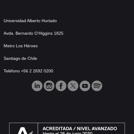
Universidad Alberto Hurtado
Avda. Bernardo O’Higgins 1825
Metro Los Héroes
Santiago de Chile
Teléfono +56 2 2692 0200