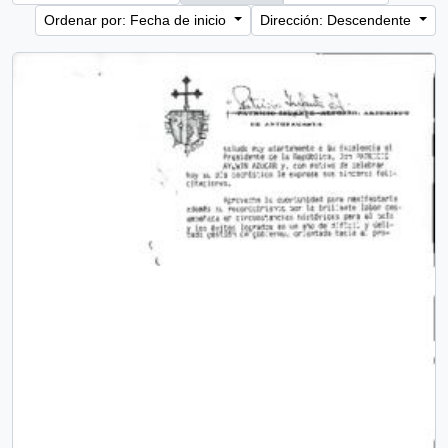
Ordenar por: Fecha de inicio
Dirección: Descendente