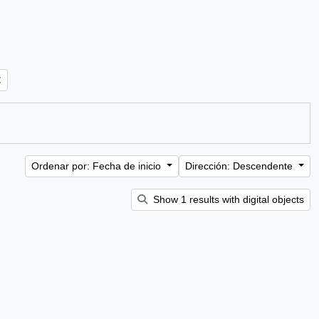
Ordenar por: Fecha de inicio
Dirección: Descendente
Show 1 results with digital objects