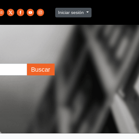
Iniciar sesión
Buscar