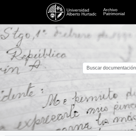
Skip to main content