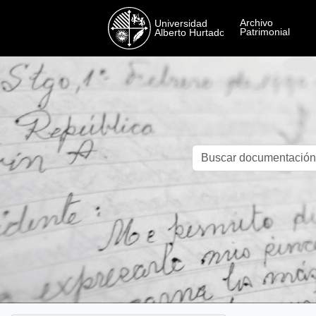
Skip to main content