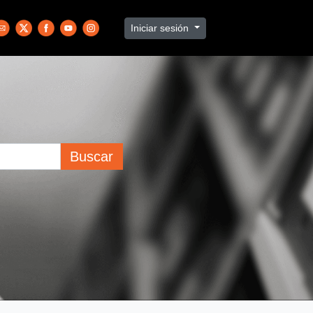
Iniciar sesión
Buscar