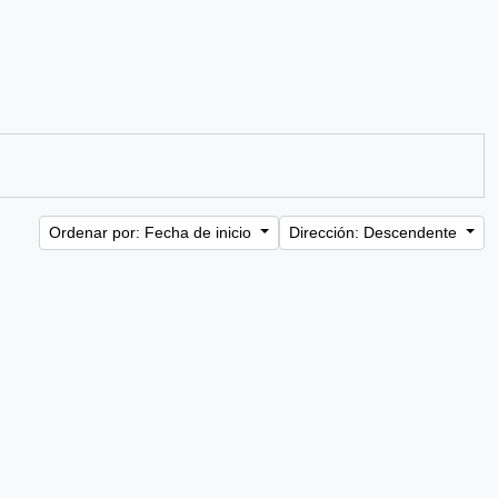
Ordenar por: Fecha de inicio
Dirección: Descendente