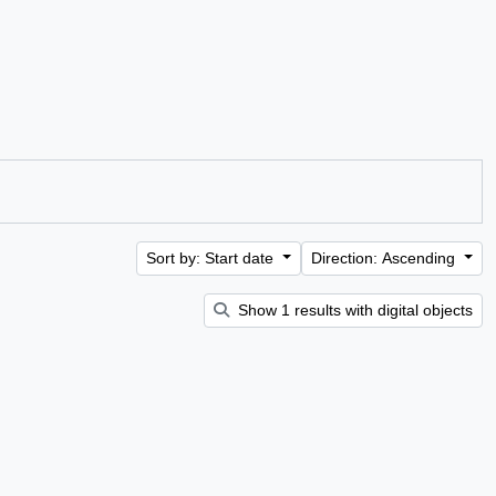
Sort by: Start date
Direction: Ascending
Show 1 results with digital objects