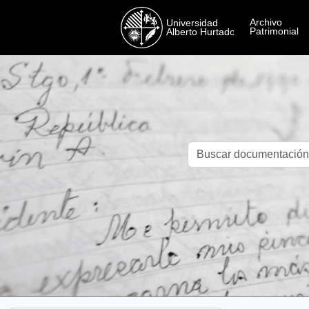
Skip to main content