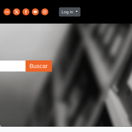
Log in
Buscar